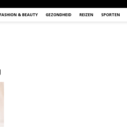
FASHION & BEAUTY
GEZONDHEID
REIZEN
SPORTEN
g