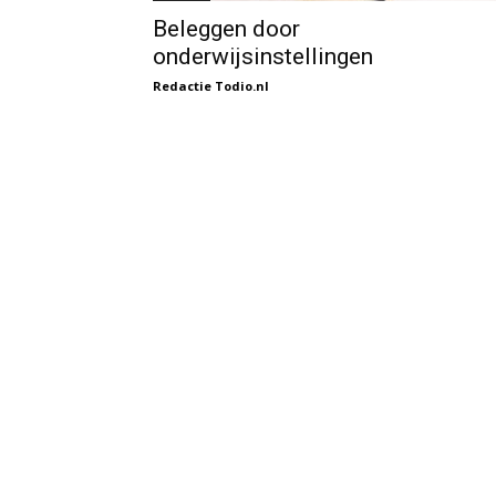
Beleggen door
onderwijsinstellingen
Redactie Todio.nl