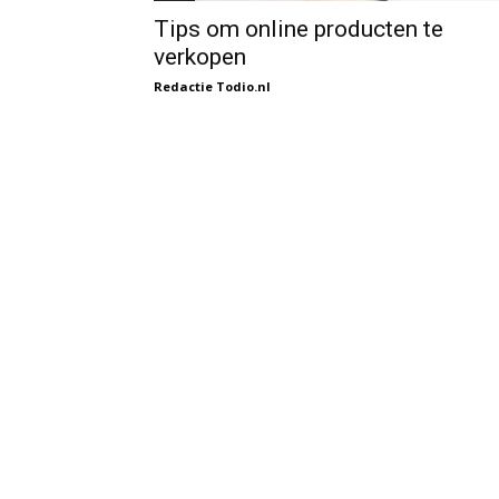
Tips om online producten te
verkopen
Redactie Todio.nl