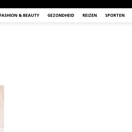
FASHION & BEAUTY
GEZONDHEID
REIZEN
SPORTEN