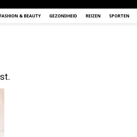
FASHION & BEAUTY
GEZONDHEID
REIZEN
SPORTEN
st.