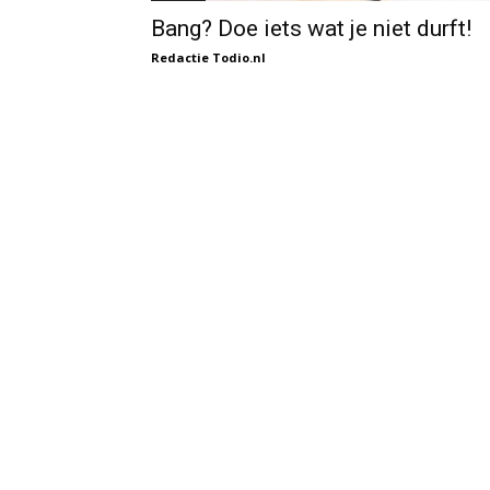
Bang? Doe iets wat je niet durft!
Redactie Todio.nl