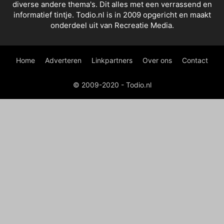
diverse andere thema's. Dit alles met een verrassend en
informatief tintje. Todio.nl is in 2009 opgericht en maakt
onderdeel uit van Recreatie Media.
Home
Adverteren
Linkpartners
Over ons
Contact
© 2009-2020 - Todio.nl