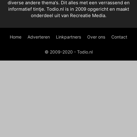
diverse andere thema's. Dit alles met een verrassend en
informatief tintje. Todio.nl is in 2009 opgericht en maakt
onderdeel uit van Recreatie Media.
Home
Adverteren
Linkpartners
Over ons
Contact
© 2009-2020 - Todio.nl