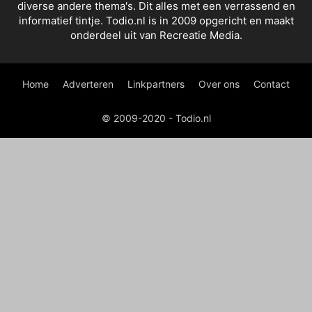
diverse andere thema's. Dit alles met een verrassend en
informatief tintje. Todio.nl is in 2009 opgericht en maakt
onderdeel uit van Recreatie Media.
Home
Adverteren
Linkpartners
Over ons
Contact
© 2009-2020 - Todio.nl