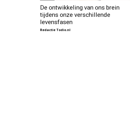
De ontwikkeling van ons brein
tijdens onze verschillende
levensfasen
Redactie Todio.nl