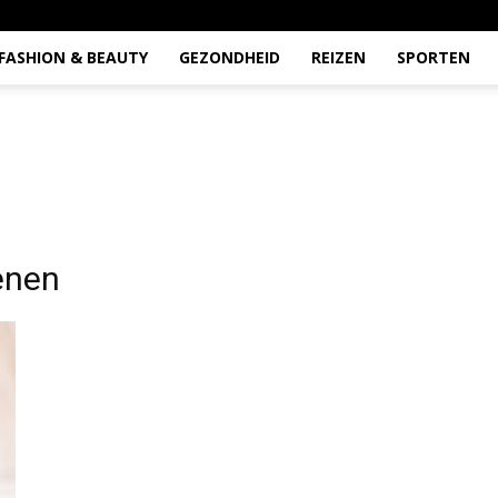
FASHION & BEAUTY
GEZONDHEID
REIZEN
SPORTEN
enen