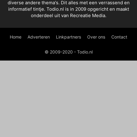
diverse andere thema's. Dit alles met een verrassend en
informatief tintje. Todio.nl is in 2009 opgericht en maakt
onderdeel uit van Recreatie Media.
Home
Adverteren
Linkpartners
Over ons
Contact
© 2009-2020 - Todio.nl