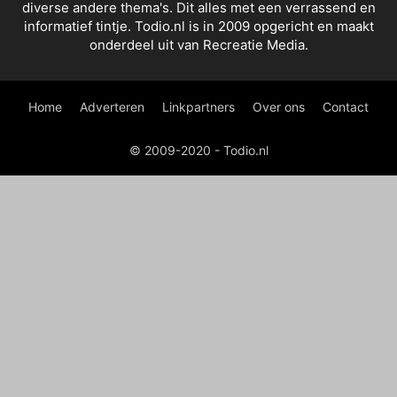
diverse andere thema's. Dit alles met een verrassend en
informatief tintje. Todio.nl is in 2009 opgericht en maakt
onderdeel uit van Recreatie Media.
Home
Adverteren
Linkpartners
Over ons
Contact
© 2009-2020 - Todio.nl