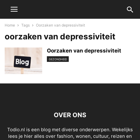
Home
Tags
Oorzaken van depressiviteit
oorzaken van depressiviteit
Oorzaken van depressiviteit
GEZONDHEID
OVER ONS
Todio.nl is een blog met diverse onderwerpen. Wekelijks
lees je hier alles over fashion, wonen, cultuur, reizen en