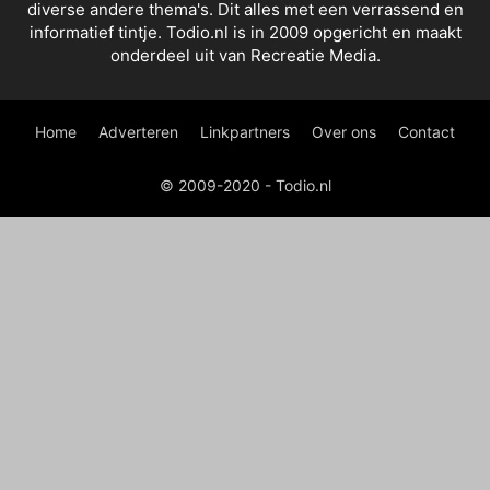
diverse andere thema's. Dit alles met een verrassend en
informatief tintje. Todio.nl is in 2009 opgericht en maakt
onderdeel uit van Recreatie Media.
Home
Adverteren
Linkpartners
Over ons
Contact
© 2009-2020 - Todio.nl