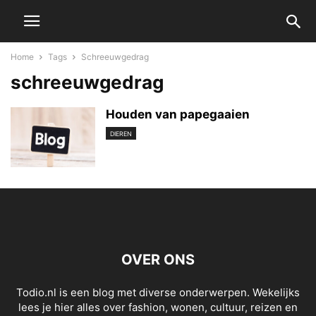
Home
Tags
Schreeuwgedrag
schreeuwgedrag
Houden van papegaaien
DIEREN
OVER ONS
Todio.nl is een blog met diverse onderwerpen. Wekelijks
lees je hier alles over fashion, wonen, cultuur, reizen en