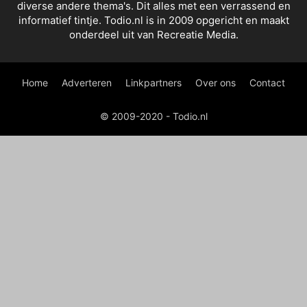
diverse andere thema's. Dit alles met een verrassend en
informatief tintje. Todio.nl is in 2009 opgericht en maakt
onderdeel uit van Recreatie Media.
Home
Adverteren
Linkpartners
Over ons
Contact
© 2009-2020 - Todio.nl