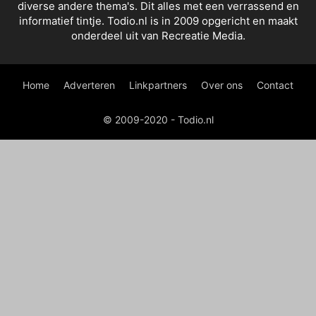
diverse andere thema's. Dit alles met een verrassend en
informatief tintje. Todio.nl is in 2009 opgericht en maakt
onderdeel uit van Recreatie Media.
Home
Adverteren
Linkpartners
Over ons
Contact
© 2009-2020 - Todio.nl