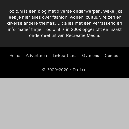
Todio.nl is een blog met diverse onderwerpen. Wekelijks
lees je hier alles over fashion, wonen, cultuur, reizen en
diverse andere thema's. Dit alles met een verrassend en
informatief tintje. Todio.nl is in 2009 opgericht en maakt
onderdeel uit van Recreatie Media.
Home
Adverteren
Linkpartners
Over ons
Contact
© 2009-2020 - Todio.nl