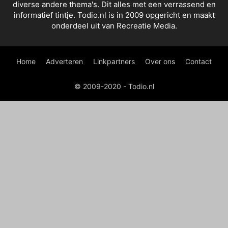
diverse andere thema's. Dit alles met een verrassend en
informatief tintje. Todio.nl is in 2009 opgericht en maakt
onderdeel uit van Recreatie Media.
Home
Adverteren
Linkpartners
Over ons
Contact
© 2009-2020 - Todio.nl