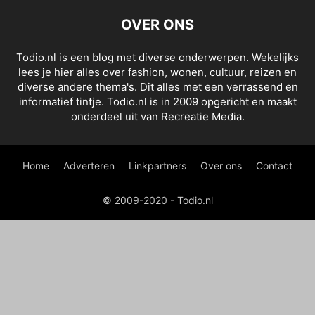
OVER ONS
Todio.nl is een blog met diverse onderwerpen. Wekelijks
lees je hier alles over fashion, wonen, cultuur, reizen en
diverse andere thema's. Dit alles met een verrassend en
informatief tintje. Todio.nl is in 2009 opgericht en maakt
onderdeel uit van Recreatie Media.
Home
Adverteren
Linkpartners
Over ons
Contact
© 2009-2020 - Todio.nl