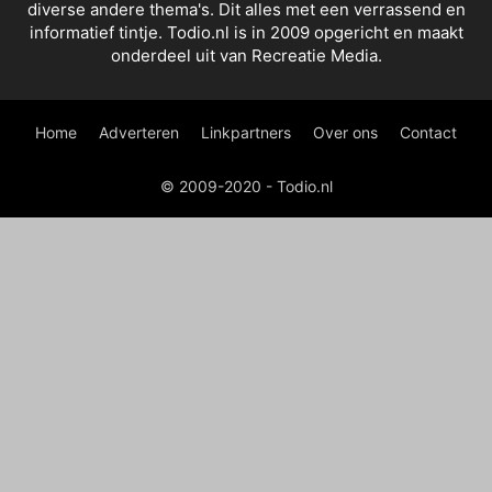
diverse andere thema's. Dit alles met een verrassend en
informatief tintje. Todio.nl is in 2009 opgericht en maakt
onderdeel uit van Recreatie Media.
Home
Adverteren
Linkpartners
Over ons
Contact
© 2009-2020 - Todio.nl