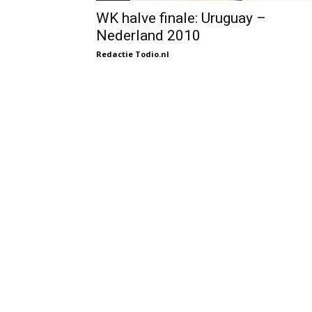
WK halve finale: Uruguay –
Nederland 2010
Redactie Todio.nl