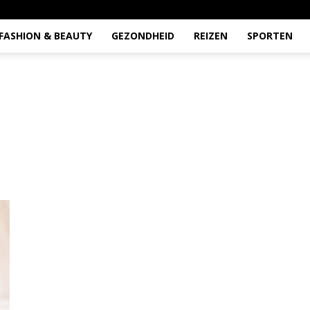
FASHION & BEAUTY
GEZONDHEID
REIZEN
SPORTEN