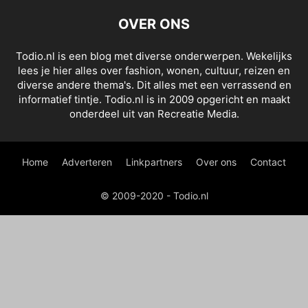
OVER ONS
Todio.nl is een blog met diverse onderwerpen. Wekelijks
lees je hier alles over fashion, wonen, cultuur, reizen en
diverse andere thema's. Dit alles met een verrassend en
informatief tintje. Todio.nl is in 2009 opgericht en maakt
onderdeel uit van Recreatie Media.
Home
Adverteren
Linkpartners
Over ons
Contact
© 2009-2020 - Todio.nl