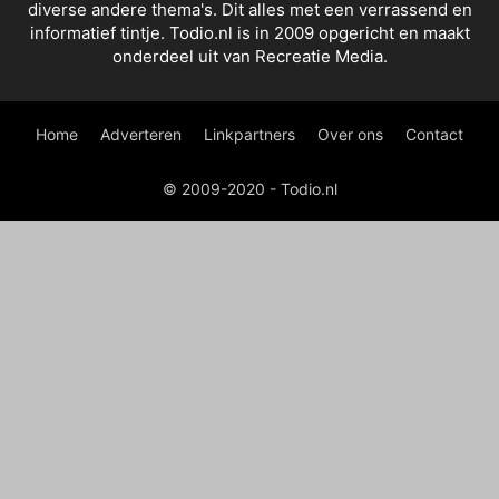
diverse andere thema's. Dit alles met een verrassend en
informatief tintje. Todio.nl is in 2009 opgericht en maakt
onderdeel uit van Recreatie Media.
Home
Adverteren
Linkpartners
Over ons
Contact
© 2009-2020 - Todio.nl