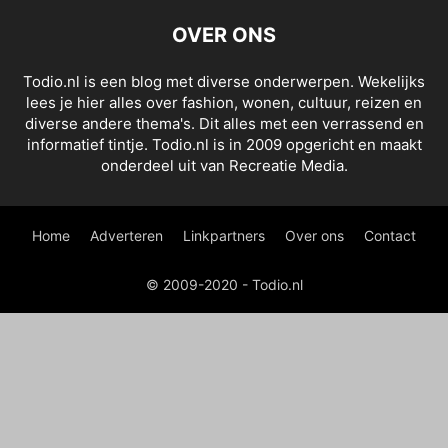
OVER ONS
Todio.nl is een blog met diverse onderwerpen. Wekelijks
lees je hier alles over fashion, wonen, cultuur, reizen en
diverse andere thema's. Dit alles met een verrassend en
informatief tintje. Todio.nl is in 2009 opgericht en maakt
onderdeel uit van Recreatie Media.
Home
Adverteren
Linkpartners
Over ons
Contact
© 2009-2020 - Todio.nl