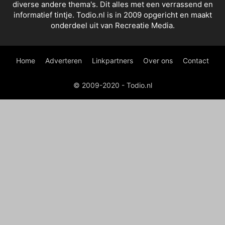
diverse andere thema's. Dit alles met een verrassend en
informatief tintje. Todio.nl is in 2009 opgericht en maakt
onderdeel uit van Recreatie Media.
Home
Adverteren
Linkpartners
Over ons
Contact
© 2009-2020 - Todio.nl