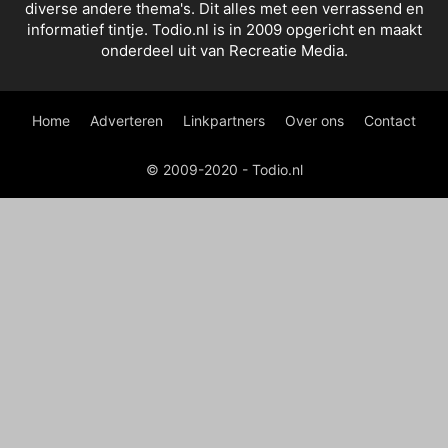
diverse andere thema's. Dit alles met een verrassend en
informatief tintje. Todio.nl is in 2009 opgericht en maakt
onderdeel uit van Recreatie Media.
Home
Adverteren
Linkpartners
Over ons
Contact
© 2009-2020 - Todio.nl