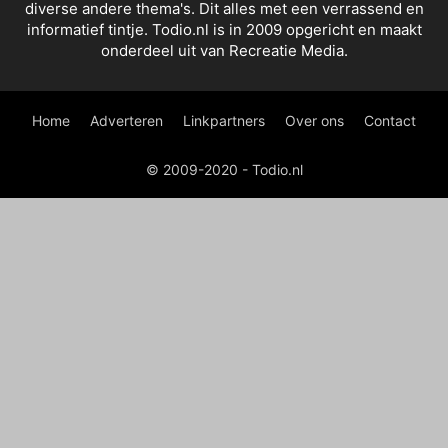
diverse andere thema's. Dit alles met een verrassend en
informatief tintje. Todio.nl is in 2009 opgericht en maakt
onderdeel uit van Recreatie Media.
Home
Adverteren
Linkpartners
Over ons
Contact
© 2009-2020 - Todio.nl