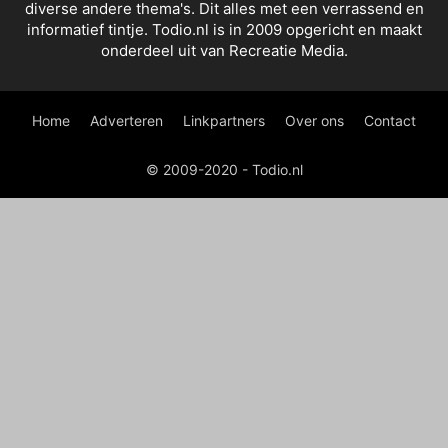
diverse andere thema's. Dit alles met een verrassend en
informatief tintje. Todio.nl is in 2009 opgericht en maakt
onderdeel uit van Recreatie Media.
Home
Adverteren
Linkpartners
Over ons
Contact
© 2009-2020 - Todio.nl