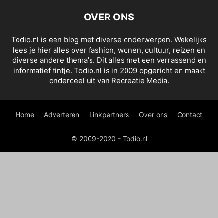
OVER ONS
Todio.nl is een blog met diverse onderwerpen. Wekelijks
lees je hier alles over fashion, wonen, cultuur, reizen en
diverse andere thema's. Dit alles met een verrassend en
informatief tintje. Todio.nl is in 2009 opgericht en maakt
onderdeel uit van Recreatie Media.
Home
Adverteren
Linkpartners
Over ons
Contact
© 2009-2020 - Todio.nl