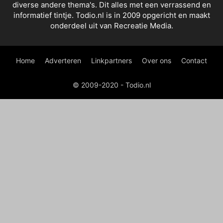
diverse andere thema's. Dit alles met een verrassend en
informatief tintje. Todio.nl is in 2009 opgericht en maakt
onderdeel uit van Recreatie Media.
Home
Adverteren
Linkpartners
Over ons
Contact
© 2009-2020 - Todio.nl