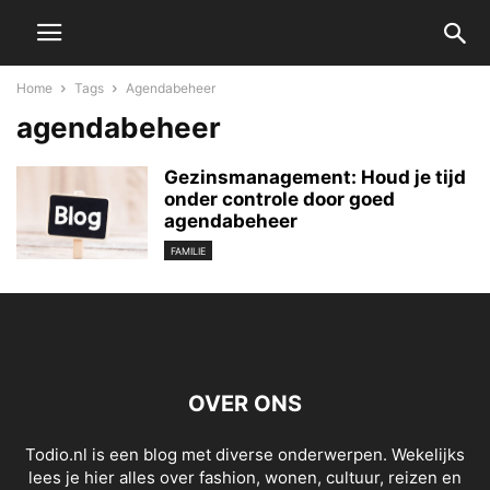
Home
Tags
Agendabeheer
agendabeheer
Gezinsmanagement: Houd je tijd
onder controle door goed
agendabeheer
FAMILIE
OVER ONS
Todio.nl is een blog met diverse onderwerpen. Wekelijks
lees je hier alles over fashion, wonen, cultuur, reizen en