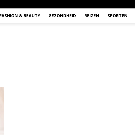
FASHION & BEAUTY
GEZONDHEID
REIZEN
SPORTEN