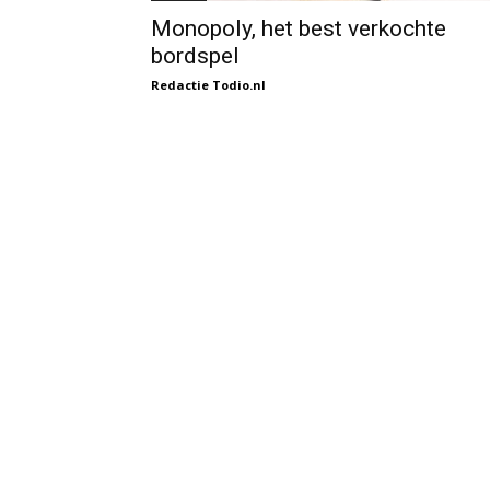
Monopoly, het best verkochte
bordspel
Redactie Todio.nl