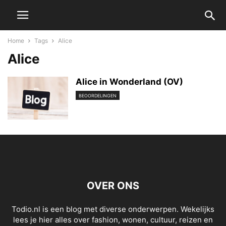
Home
Tags
Alice
Alice
Alice in Wonderland (OV)
BEOORDELINGEN
OVER ONS
Todio.nl is een blog met diverse onderwerpen. Wekelijks
lees je hier alles over fashion, wonen, cultuur, reizen en