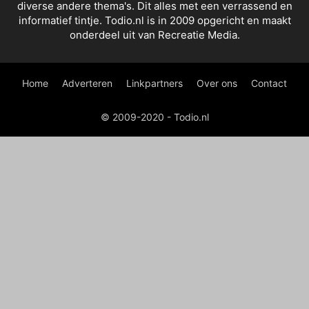
diverse andere thema's. Dit alles met een verrassend en
informatief tintje. Todio.nl is in 2009 opgericht en maakt
onderdeel uit van Recreatie Media.
Home
Adverteren
Linkpartners
Over ons
Contact
© 2009-2020 - Todio.nl