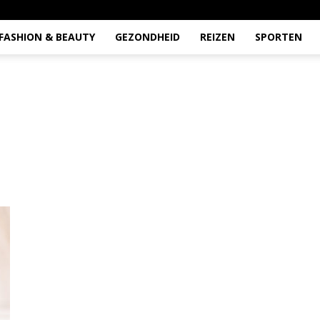
FASHION & BEAUTY
GEZONDHEID
REIZEN
SPORTEN