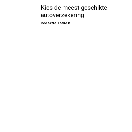
Kies de meest geschikte
autoverzekering
Redactie Todio.nl