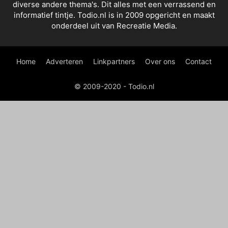
diverse andere thema's. Dit alles met een verrassend en
informatief tintje. Todio.nl is in 2009 opgericht en maakt
onderdeel uit van Recreatie Media.
Home
Adverteren
Linkpartners
Over ons
Contact
© 2009-2020 - Todio.nl