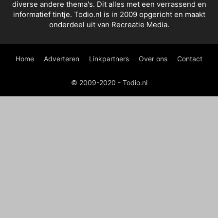
diverse andere thema's. Dit alles met een verrassend en
informatief tintje. Todio.nl is in 2009 opgericht en maakt
onderdeel uit van Recreatie Media.
Home
Adverteren
Linkpartners
Over ons
Contact
© 2009-2020 - Todio.nl