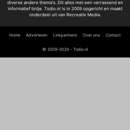
diverse andere thema's. Dit alles met een verrassend en
informatief tintje. Todio.nl is in 2009 opgericht en maakt
onderdeel uit van Recreatie Media.
Home
Adverteren
Linkpartners
Over ons
Contact
© 2009-2020 - Todio.nl