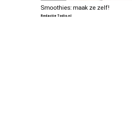
Smoothies: maak ze zelf!
Redactie Todio.nl