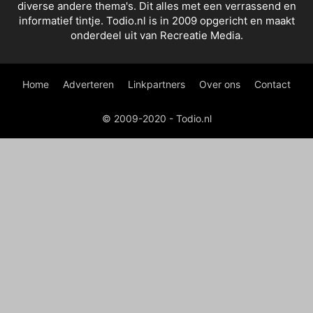
diverse andere thema's. Dit alles met een verrassend en
informatief tintje. Todio.nl is in 2009 opgericht en maakt
onderdeel uit van Recreatie Media.
Home
Adverteren
Linkpartners
Over ons
Contact
© 2009-2020 - Todio.nl