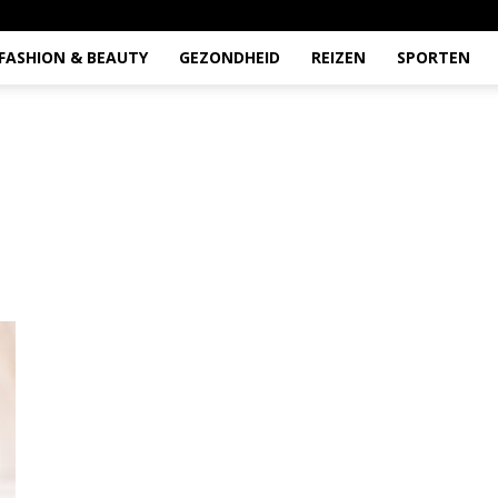
FASHION & BEAUTY
GEZONDHEID
REIZEN
SPORTEN