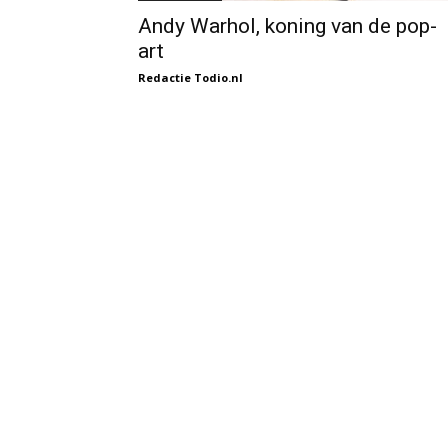
Andy Warhol, koning van de pop-
art
Redactie Todio.nl