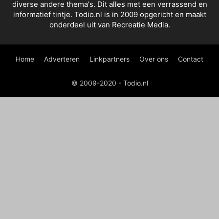
diverse andere thema's. Dit alles met een verrassend en
informatief tintje. Todio.nl is in 2009 opgericht en maakt
onderdeel uit van Recreatie Media.
Home
Adverteren
Linkpartners
Over ons
Contact
© 2009-2020 - Todio.nl