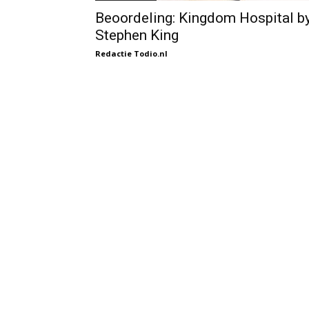
Beoordeling: Kingdom Hospital b
Stephen King
Redactie Todio.nl