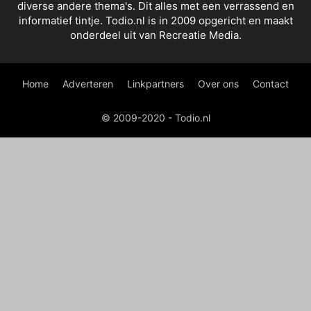
diverse andere thema's. Dit alles met een verrassend en
informatief tintje. Todio.nl is in 2009 opgericht en maakt
onderdeel uit van Recreatie Media.
Home
Adverteren
Linkpartners
Over ons
Contact
© 2009-2020 - Todio.nl