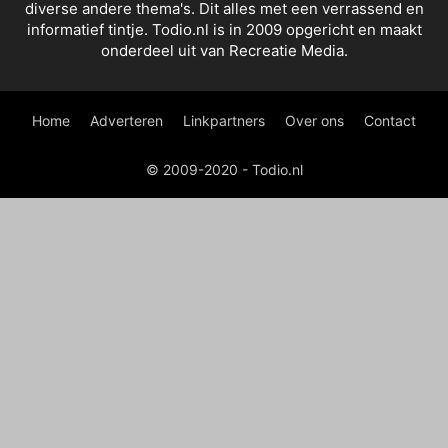
diverse andere thema's. Dit alles met een verrassend en
informatief tintje. Todio.nl is in 2009 opgericht en maakt
onderdeel uit van Recreatie Media.
Home
Adverteren
Linkpartners
Over ons
Contact
© 2009-2020 - Todio.nl