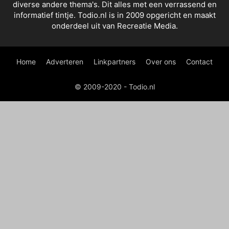
diverse andere thema's. Dit alles met een verrassend en
informatief tintje. Todio.nl is in 2009 opgericht en maakt
onderdeel uit van Recreatie Media.
Home
Adverteren
Linkpartners
Over ons
Contact
© 2009-2020 - Todio.nl