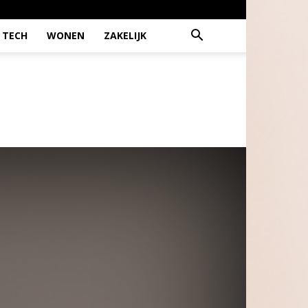
TECH
WONEN
ZAKELIJK