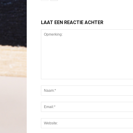
LAAT EEN REACTIE ACHTER