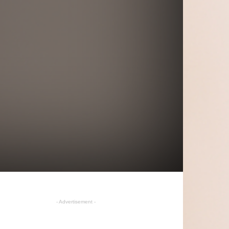
- Advertisement -