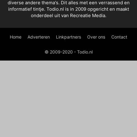
diverse andere thema's. Dit alles met een verrassend en
informatief tintje. Todio.nl is in 2009 opgericht en maakt
onderdeel uit van Recreatie Media.
Home
Adverteren
Linkpartners
Over ons
Contact
© 2009-2020 - Todio.nl