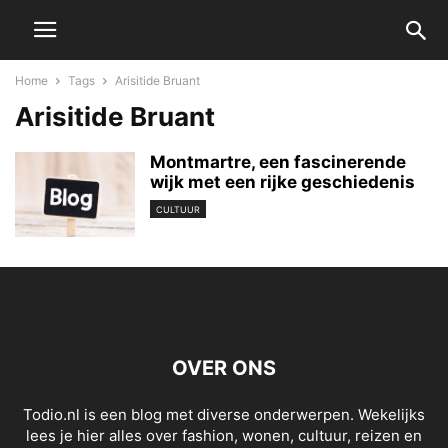
Home
Tags
Arisitide Bruant
Arisitide Bruant
Montmartre, een fascinerende
wijk met een rijke geschiedenis
CULTUUR
OVER ONS
Todio.nl is een blog met diverse onderwerpen. Wekelijks
lees je hier alles over fashion, wonen, cultuur, reizen en