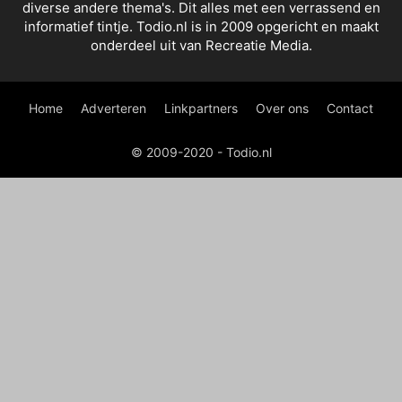
diverse andere thema's. Dit alles met een verrassend en
informatief tintje. Todio.nl is in 2009 opgericht en maakt
onderdeel uit van Recreatie Media.
Home
Adverteren
Linkpartners
Over ons
Contact
© 2009-2020 - Todio.nl