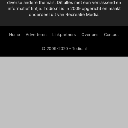
diverse andere thema's. Dit alles met een verrassend en
informatief tintje. Todio.nl is in 2009 opgericht en maakt
onderdeel uit van Recreatie Media.
Home
Adverteren
Linkpartners
Over ons
Contact
© 2009-2020 - Todio.nl