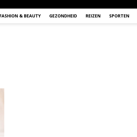
FASHION & BEAUTY
GEZONDHEID
REIZEN
SPORTEN