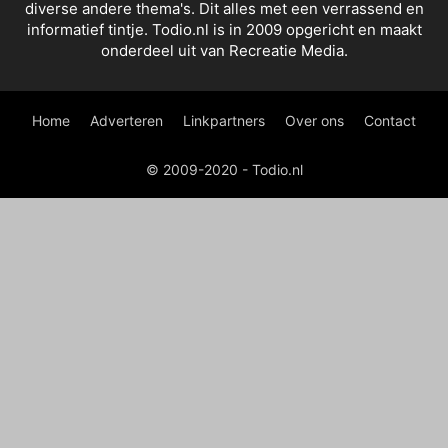
diverse andere thema's. Dit alles met een verrassend en
informatief tintje. Todio.nl is in 2009 opgericht en maakt
onderdeel uit van Recreatie Media.
Home
Adverteren
Linkpartners
Over ons
Contact
© 2009-2020 - Todio.nl