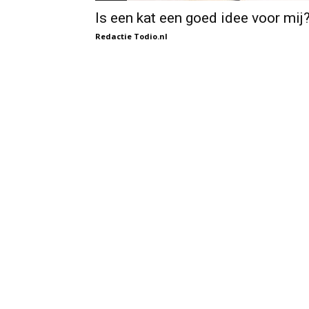
Is een kat een goed idee voor mij
Redactie Todio.nl