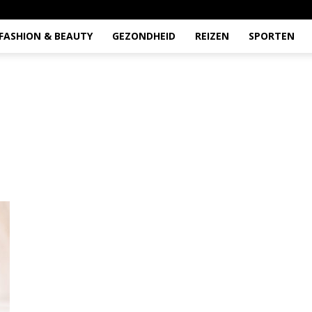
FASHION & BEAUTY
GEZONDHEID
REIZEN
SPORTEN