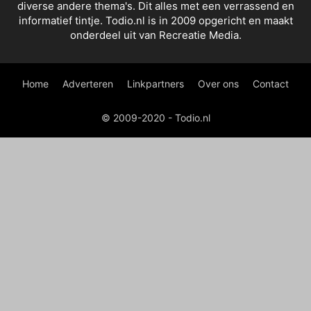
diverse andere thema's. Dit alles met een verrassend en
informatief tintje. Todio.nl is in 2009 opgericht en maakt
onderdeel uit van Recreatie Media.
Home
Adverteren
Linkpartners
Over ons
Contact
© 2009-2020 - Todio.nl