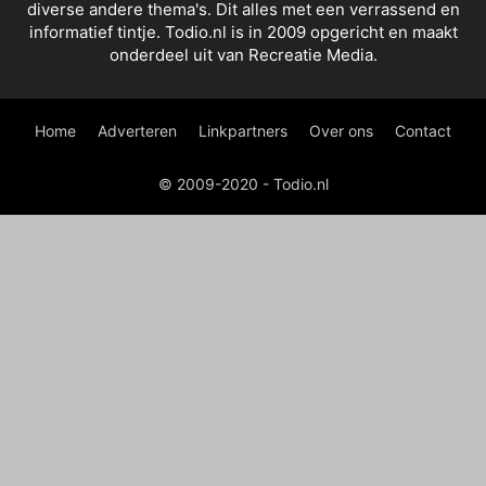
diverse andere thema's. Dit alles met een verrassend en
informatief tintje. Todio.nl is in 2009 opgericht en maakt
onderdeel uit van Recreatie Media.
Home
Adverteren
Linkpartners
Over ons
Contact
© 2009-2020 - Todio.nl