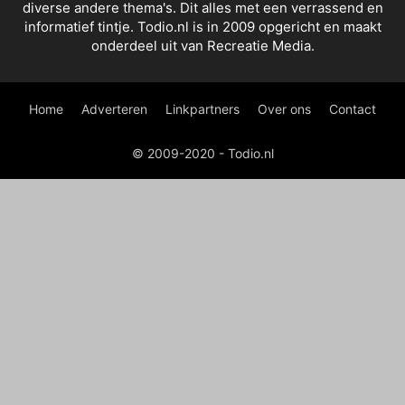
diverse andere thema's. Dit alles met een verrassend en
informatief tintje. Todio.nl is in 2009 opgericht en maakt
onderdeel uit van Recreatie Media.
Home
Adverteren
Linkpartners
Over ons
Contact
© 2009-2020 - Todio.nl